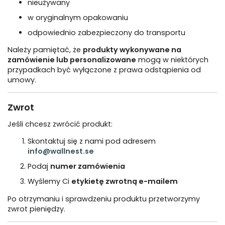
nieużywany
w oryginalnym opakowaniu
odpowiednio zabezpieczony do transportu
Należy pamiętać, że
produkty wykonywane na
zamówienie lub personalizowane
mogą w niektórych
przypadkach być wyłączone z prawa odstąpienia od
umowy.
Zwrot
Jeśli chcesz zwrócić produkt:
Skontaktuj się z nami pod adresem
info@wallnest.se
Podaj
numer zamówienia
Wyślemy Ci
etykietę zwrotną e-mailem
Po otrzymaniu i sprawdzeniu produktu przetworzymy
zwrot pieniędzy.