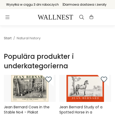
Wysyłka w ciągu 3 dni roboczych
Darmowa dostawa i zwroty
Start
/
Natural history
Populära produkter i
underkategorierna
Jean Bernard Cows in the
Jean Bernard Study of a
Stable No4 - Plakat
Spotted Horse in a