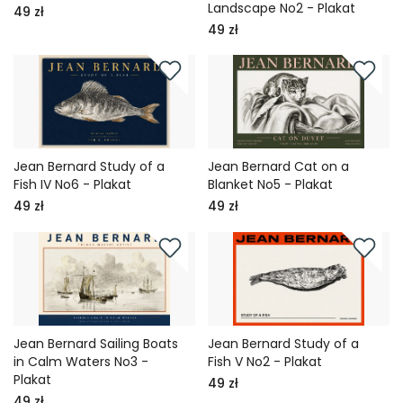
Landscape No2 - Plakat
49 zł
49 zł
Jean Bernard Study of a
Jean Bernard Cat on a
Fish IV No6 - Plakat
Blanket No5 - Plakat
49 zł
49 zł
Jean Bernard Sailing Boats
Jean Bernard Study of a
in Calm Waters No3 -
Fish V No2 - Plakat
Plakat
49 zł
49 zł