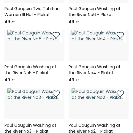
Paul Gauguin Two Tahitian
Paul Gauguin Washing at
Women III No1 - Plakat
the River No6 - Plakat
49 zł
49 zł
Paul Gauguin Washing at
Paul Gauguin Washing at
the River No5 - Plakat
the River No4 - Plakat
49 zł
49 zł
Paul Gauguin Washing at
Paul Gauguin Washing at
the River No3 - Plakat
the River No2 - Plakat