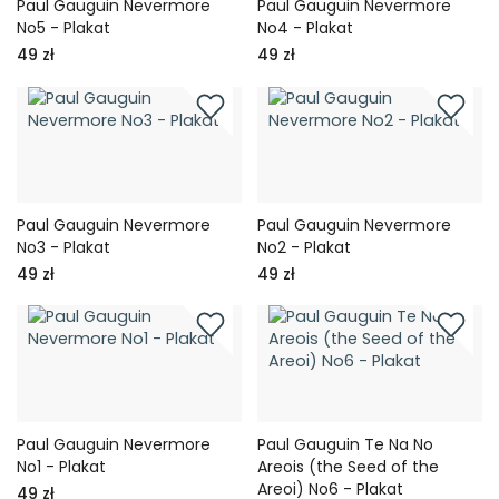
Paul Gauguin Nevermore
Paul Gauguin Nevermore
No5 - Plakat
No4 - Plakat
49 zł
49 zł
Paul Gauguin Nevermore
Paul Gauguin Nevermore
No3 - Plakat
No2 - Plakat
49 zł
49 zł
Paul Gauguin Nevermore
Paul Gauguin Te Na No
No1 - Plakat
Areois (the Seed of the
Areoi) No6 - Plakat
49 zł