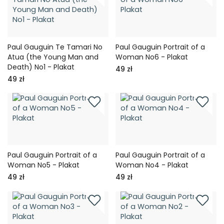
Paul Gauguin Te Tamari No
Paul Gauguin Portrait of a
Atua (the Young Man and
Woman No6 - Plakat
Death) No1 - Plakat
49 zł
49 zł
Paul Gauguin Portrait of a
Paul Gauguin Portrait of a
Woman No5 - Plakat
Woman No4 - Plakat
49 zł
49 zł