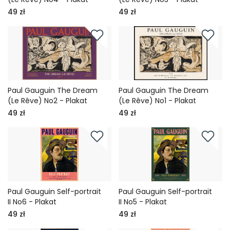
49 zł
49 zł
Paul Gauguin The Dream
Paul Gauguin The Dream
(Le Rêve) No2 - Plakat
(Le Rêve) No1 - Plakat
49 zł
49 zł
Paul Gauguin Self-portrait
Paul Gauguin Self-portrait
II No6 - Plakat
II No5 - Plakat
49 zł
49 zł