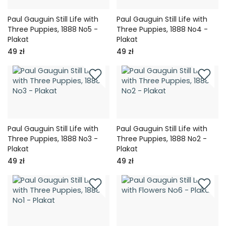
Paul Gauguin Still Life with
Paul Gauguin Still Life with
Three Puppies, 1888 No5 -
Three Puppies, 1888 No4 -
Plakat
Plakat
49 zł
49 zł
Paul Gauguin Still Life with
Paul Gauguin Still Life with
Three Puppies, 1888 No3 -
Three Puppies, 1888 No2 -
Plakat
Plakat
49 zł
49 zł