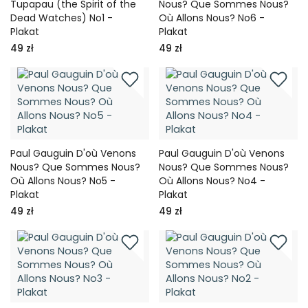
Tupapau (the Spirit of the
Nous? Que Sommes Nous?
Dead Watches) No1 -
Où Allons Nous? No6 -
Plakat
Plakat
49 zł
49 zł
Paul Gauguin D'où Venons
Paul Gauguin D'où Venons
Nous? Que Sommes Nous?
Nous? Que Sommes Nous?
Où Allons Nous? No5 -
Où Allons Nous? No4 -
Plakat
Plakat
49 zł
49 zł