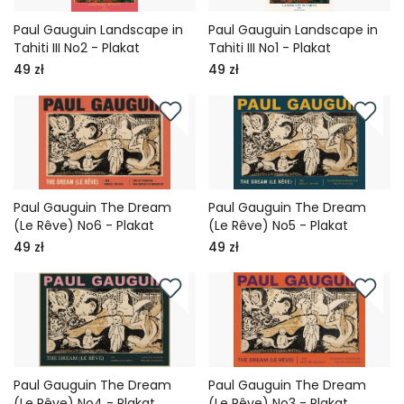
Paul Gauguin Landscape in
Paul Gauguin Landscape in
Tahiti III No2 - Plakat
Tahiti III No1 - Plakat
49 zł
49 zł
Paul Gauguin The Dream
Paul Gauguin The Dream
(Le Rêve) No6 - Plakat
(Le Rêve) No5 - Plakat
49 zł
49 zł
Paul Gauguin The Dream
Paul Gauguin The Dream
(Le Rêve) No4 - Plakat
(Le Rêve) No3 - Plakat