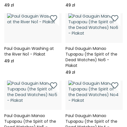
49 zł
49 zł
Paul Gauguin Washing at
Paul Gauguin Manao
the River No1 - Plakat
Tupapau (the Spirit of the
Dead Watches) No6 -
49 zł
Plakat
49 zł
Paul Gauguin Manao
Paul Gauguin Manao
Tupapau (the Spirit of the
Tupapau (the Spirit of the