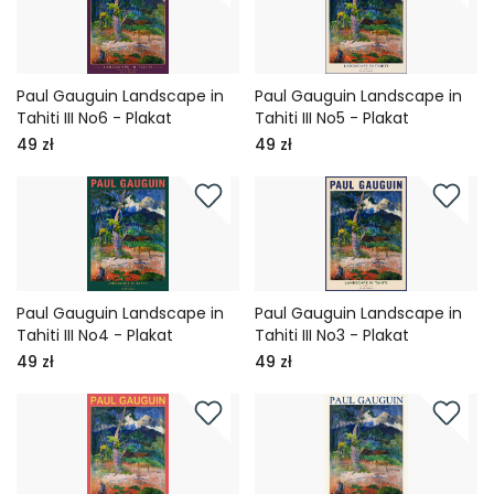
Paul Gauguin Landscape in
Paul Gauguin Landscape in
Tahiti III No6 - Plakat
Tahiti III No5 - Plakat
49 zł
49 zł
Paul Gauguin Landscape in
Paul Gauguin Landscape in
Tahiti III No4 - Plakat
Tahiti III No3 - Plakat
49 zł
49 zł