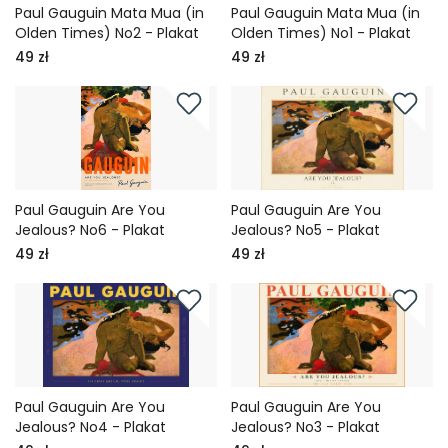
Paul Gauguin Mata Mua (in
Paul Gauguin Mata Mua (in
Olden Times) No2 - Plakat
Olden Times) No1 - Plakat
49 zł
49 zł
Paul Gauguin Are You
Paul Gauguin Are You
Jealous? No6 - Plakat
Jealous? No5 - Plakat
49 zł
49 zł
Paul Gauguin Are You
Paul Gauguin Are You
Jealous? No4 - Plakat
Jealous? No3 - Plakat