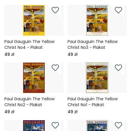
Paul Gauguin The Yellow
Paul Gauguin The Yellow
Christ No4 - Plakat
Christ No3 - Plakat
49 zł
49 zł
Paul Gauguin The Yellow
Paul Gauguin The Yellow
Christ No2 - Plakat
Christ No1 - Plakat
49 zł
49 zł