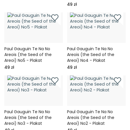
49 zł
Paul Gauguin Te Na No
Paul Gauguin Te Na No
Areois (the Seed of the
Areois (the Seed of the
Areoi) No5 - Plakat
Areoi) No4 - Plakat
49 zł
49 zł
Paul Gauguin Te Na No
Paul Gauguin Te Na No
Areois (the Seed of the
Areois (the Seed of the
Areoi) No3 - Plakat
Areoi) No2 - Plakat