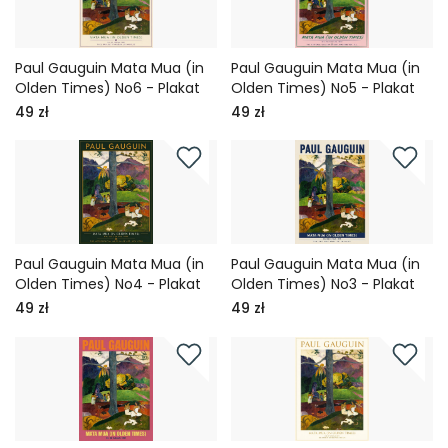
Paul Gauguin Mata Mua (in
Paul Gauguin Mata Mua (in
Olden Times) No6 - Plakat
Olden Times) No5 - Plakat
49 zł
49 zł
Paul Gauguin Mata Mua (in
Paul Gauguin Mata Mua (in
Olden Times) No4 - Plakat
Olden Times) No3 - Plakat
49 zł
49 zł