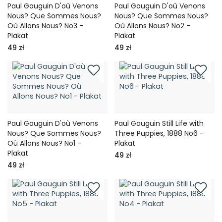
Paul Gauguin D'où Venons
Paul Gauguin D'où Venons
Nous? Que Sommes Nous?
Nous? Que Sommes Nous?
Où Allons Nous? No3 -
Où Allons Nous? No2 -
Plakat
Plakat
49 zł
49 zł
Paul Gauguin D'où Venons
Paul Gauguin Still Life with
Nous? Que Sommes Nous?
Three Puppies, 1888 No6 -
Où Allons Nous? No1 -
Plakat
Plakat
49 zł
49 zł