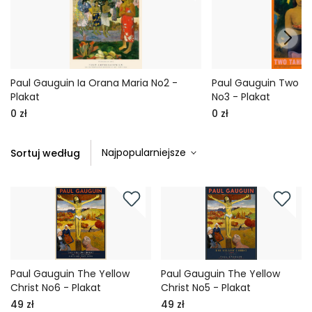
Paul Gauguin Ia Orana Maria No2 -
Paul Gauguin Two T
Plakat
No3 - Plakat
0 zł
0 zł
Sortuj według
Paul Gauguin The Yellow
Paul Gauguin The Yellow
Christ No6 - Plakat
Christ No5 - Plakat
49 zł
49 zł