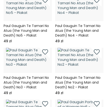
Paul Gauguin Te Tamari No
Paul Gauguin Te Tamari No
Atua (the Young Man and
Atua (the Young Man and
Death) No5 - Plakat
Death) No4 - Plakat
49 zł
49 zł
Paul Gauguin Te Tamari No
Paul Gauguin Te Tamari No
Atua (the Young Man and
Atua (the Young Man and
Death) No3 - Plakat
Death) No2 - Plakat
49 zł
49 zł