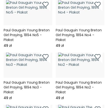
Paul Gauguin Young Breton
Paul Gauguin Young Breton
Girl Praying, 1894 No5 -
Girl Praying, 1894 No4 -
Plakat
Plakat
49 zł
49 zł
Paul Gauguin Young Breton
Paul Gauguin Young Breton
Girl Praying, 1894 No3 -
Girl Praying, 1894 No2 -
Plakat
Plakat
49 zł
49 zł