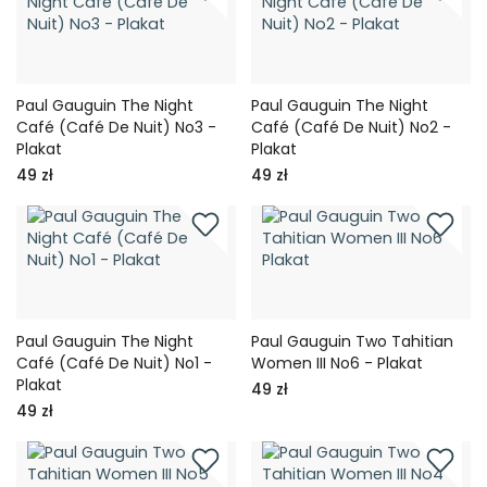
Paul Gauguin The Night
Paul Gauguin The Night
Café (Café De Nuit) No3 -
Café (Café De Nuit) No2 -
Plakat
Plakat
49 zł
49 zł
Paul Gauguin The Night
Paul Gauguin Two Tahitian
Café (Café De Nuit) No1 -
Women III No6 - Plakat
Plakat
49 zł
49 zł