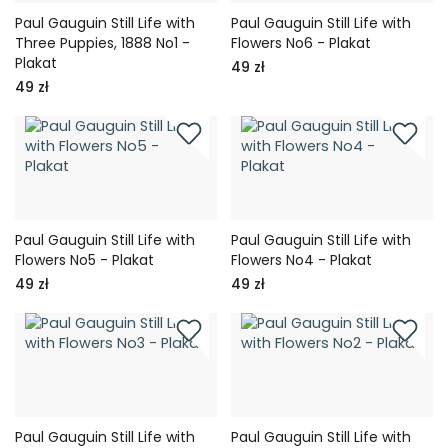
Paul Gauguin Still Life with
Paul Gauguin Still Life with
Three Puppies, 1888 No1 -
Flowers No6 - Plakat
Plakat
49 zł
49 zł
Paul Gauguin Still Life with
Paul Gauguin Still Life with
Flowers No5 - Plakat
Flowers No4 - Plakat
49 zł
49 zł
Paul Gauguin Still Life with
Paul Gauguin Still Life with