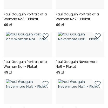
Paul Gauguin Portrait of a
Paul Gauguin Portrait of a
Woman No3 - Plakat
Woman No2 - Plakat
49 zł
49 zł
Paul Gauguin Portrait of a
Paul Gauguin Nevermore
Woman No1 - Plakat
No6 - Plakat
49 zł
49 zł