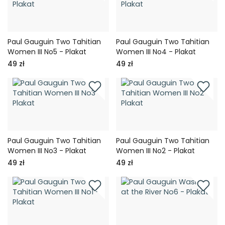
Paul Gauguin Two Tahitian
Paul Gauguin Two Tahitian
Women III No5 - Plakat
Women III No4 - Plakat
49 zł
49 zł
Paul Gauguin Two Tahitian
Paul Gauguin Two Tahitian
Women III No3 - Plakat
Women III No2 - Plakat
49 zł
49 zł