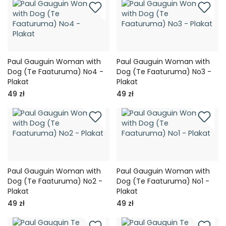
Paul Gauguin Woman with
Paul Gauguin Woman with
Dog (Te Faaturuma) No4 -
Dog (Te Faaturuma) No3 -
Plakat
Plakat
49 zł
49 zł
Paul Gauguin Woman with
Paul Gauguin Woman with
Dog (Te Faaturuma) No2 -
Dog (Te Faaturuma) No1 -
Plakat
Plakat
49 zł
49 zł