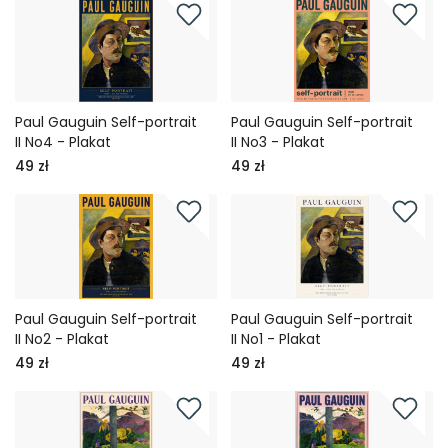
Paul Gauguin Self-portrait
Paul Gauguin Self-portrait
II No4 - Plakat
II No3 - Plakat
49 zł
49 zł
Paul Gauguin Self-portrait
Paul Gauguin Self-portrait
II No2 - Plakat
II No1 - Plakat
49 zł
49 zł