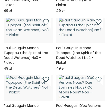
Dead Watches) No5 -
Dead Watches) No4 -
Plakat
Plakat
49 zł
49 zł
Paul Gauguin Manao
Paul Gauguin Manao
Tupapau (the Spirit of the
Tupapau (the Spirit of the
Dead Watches) No3 -
Dead Watches) No2 -
Plakat
Plakat
49 zł
49 zł
Paul Gauguin Manao
Paul Gauguin D'où Venons